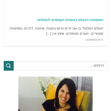
המשתנה הנעלם בנוסחת הקסמים להצלחה
העולם הגלובלי בו אנו חיים גדוש בעצות, שיטות, דרכים, נוסחאות,
מנטורים, יועצים ומומחים. שפע אין [...]
9 COMMENTS