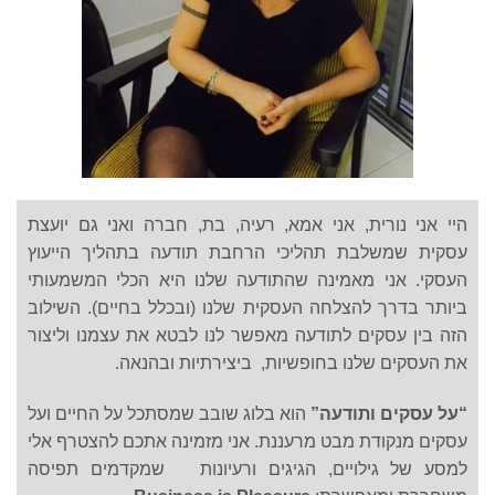
היי אני נורית, אני אמא, רעיה, בת, חברה ואני גם יועצת
עסקית שמשלבת תהליכי הרחבת תודעה בתהליך הייעוץ
העסקי. אני מאמינה שהתודעה שלנו היא הכלי המשמעותי
ביותר בדרך להצלחה העסקית שלנו (ובכלל בחיים). השילוב
הזה בין עסקים לתודעה מאפשר לנו לבטא את עצמנו וליצור
את העסקים שלנו בחופשיות, ביצירתיות ובהנאה.
“על עסקים ותודעה”
הוא בלוג שובב שמסתכל על החיים ועל
עסקים מנקודת מבט מרעננת. אני מזמינה אתכם להצטרף אלי
למסע של גילויים, הגיגים ורעיונות שמקדמים תפיסה