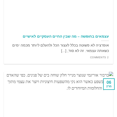
עצמאים בחופשה – מה שבין החיים העסקיים לאישיים
אופרציה לא פשוטה בכלל לעצור הכל ולהעלם ליותר מכמה ימים
כשאתה עצמאי. זה לא סוד, [...]
2 COMMENTS
06
מרץ