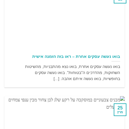
בואו נעשה עסקים אחרת – ראו בזה הזמנה אישית
בואו נעשה עסקים אחרת, בואו נצא מהתבניות, מהשיטות
השחוקות, מהדרכים ה"בטוחות". בואו נעשה עסקים
בחופשיות, בואו נעשה איתם אהבה. [...]
25
מרץ